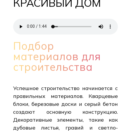
КРАСИВЫЙ ДОМ
Подбор
материалов для
строительства
Успешное строительство начинается с
правильных материалов. Кварцевые
блоки, березовые доски и серый бетон
создают основную конструкцию.
Декоративные элементы, такие как
дубовые листья, гравий и светло-