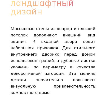
ландшафтный
дизайн
Массивные стены из кварца и плоский
потолок дополняют внешний вид
здания. К входной двери ведет
небольшая прихожая. Для стильного
внутреннего дворика перед домом
использован гравий, а дубовые листья
уложены по периметру в качестве
декоративной изгороди. Эти мелкие
детали значительно повышают
визуальную привлекательность
компактного дома.