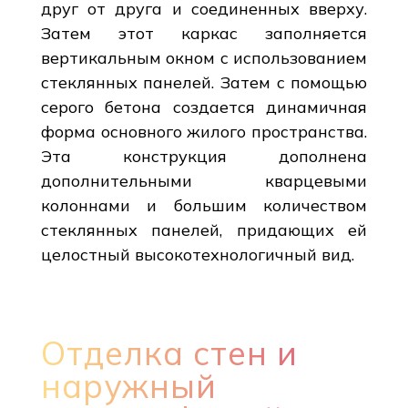
друг от друга и соединенных вверху.
Затем этот каркас заполняется
вертикальным окном с использованием
стеклянных панелей. Затем с помощью
серого бетона создается динамичная
форма основного жилого пространства.
Эта конструкция дополнена
дополнительными кварцевыми
колоннами и большим количеством
стеклянных панелей, придающих ей
целостный высокотехнологичный вид.
Отделка стен и
наружный