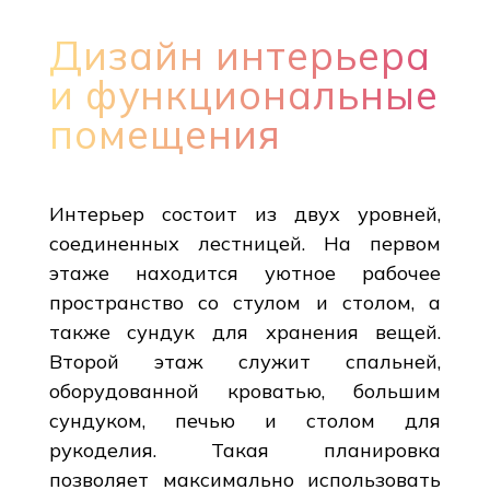
Дизайн интерьера
и функциональные
помещения
Интерьер состоит из двух уровней,
соединенных лестницей. На первом
этаже находится уютное рабочее
пространство со стулом и столом, а
также сундук для хранения вещей.
Второй этаж служит спальней,
оборудованной кроватью, большим
сундуком, печью и столом для
рукоделия. Такая планировка
позволяет максимально использовать