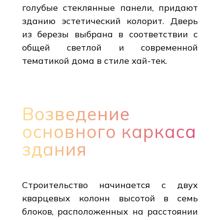
голубые стеклянные панели, придают
зданию эстетический колорит. Дверь
из березы выбрана в соответствии с
общей светлой и современной
тематикой дома в стиле хай-тек.
Возведение
основного каркаса
здания
Строительство начинается с двух
кварцевых колонн высотой в семь
блоков, расположенных на расстоянии