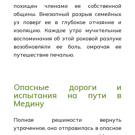
похищен членами ее собственной
общины. Внезапный разрыв семейных
уз поверг ее в глубокое отчаяние и
изоляцию. Каждое утро мучительные
воспоминания об этой роковой разлуке
возобновляли ее боль, омрачая ее
путешествие печалью.
Опасные дороги и
испытания на пути в
Медину
Полная решимости вернуть
утраченное, она отправилась в опасное