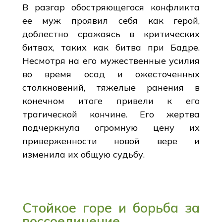
В разгар обостряющегося конфликта
ее муж проявил себя как герой,
доблестно сражаясь в критических
битвах, таких как битва при Бадре.
Несмотря на его мужественные усилия
во время осад и ожесточенных
столкновений, тяжелые ранения в
конечном итоге привели к его
трагической кончине. Его жертва
подчеркнула огромную цену их
приверженности новой вере и
изменила их общую судьбу.
Стойкое горе и борьба за
воссоединение