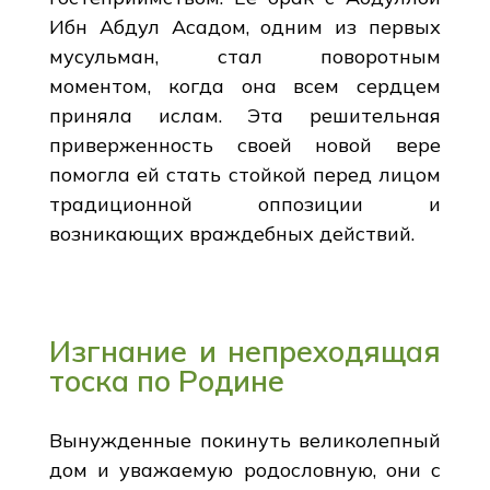
Ибн Абдул Асадом, одним из первых
мусульман, стал поворотным
моментом, когда она всем сердцем
приняла ислам. Эта решительная
приверженность своей новой вере
помогла ей стать стойкой перед лицом
традиционной оппозиции и
возникающих враждебных действий.
Изгнание и непреходящая
тоска по Родине
Вынужденные покинуть великолепный
дом и уважаемую родословную, они с