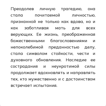
Преодолев личную трагедию, она
стала почитаемой личностью,
признанной не только как вдова, но и
как заботливая мать для всех
верующих. Ее жизнь, преображенная
божественными благословениями и
непоколебимой преданностью делу,
стала символом стойкости, чести и
духовного обновления. Наследие ее
сострадания и неукротимой силы
продолжает вдохновлять и направлять
тех, кто мужественно и с достоинством
встречает испытания.