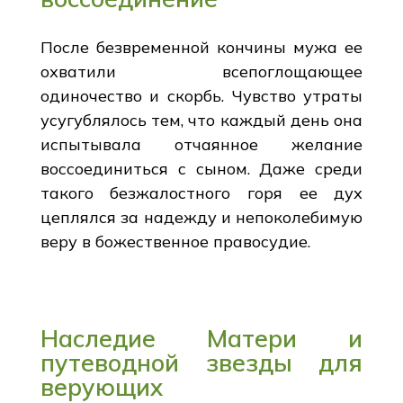
После безвременной кончины мужа ее
охватили всепоглощающее
одиночество и скорбь. Чувство утраты
усугублялось тем, что каждый день она
испытывала отчаянное желание
воссоединиться с сыном. Даже среди
такого безжалостного горя ее дух
цеплялся за надежду и непоколебимую
веру в божественное правосудие.
Наследие Матери и
путеводной звезды для
верующих