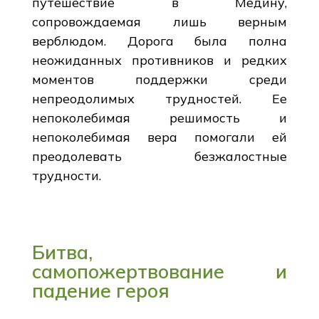
путешествие в Медину,
сопровождаемая лишь верным
верблюдом. Дорога была полна
неожиданных противников и редких
моментов поддержки среди
непреодолимых трудностей. Ее
непоколебимая решимость и
непоколебимая вера помогали ей
преодолевать безжалостные
трудности.
Битва,
самопожертвование и
падение героя