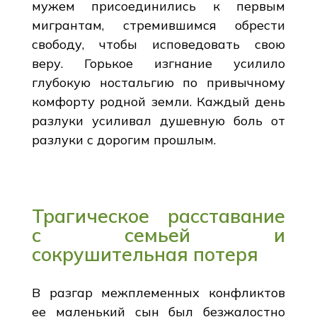
мужем присоединились к первым
мигрантам, стремившимся обрести
свободу, чтобы исповедовать свою
веру. Горькое изгнание усилило
глубокую ностальгию по привычному
комфорту родной земли. Каждый день
разлуки усиливал душевную боль от
разлуки с дорогим прошлым.
Трагическое расставание
с семьей и
сокрушительная потеря
В разгар межплеменных конфликтов
ее маленький сын был безжалостно