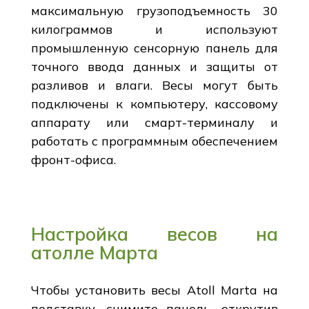
максимальную грузоподъемность 30
килограммов и используют
промышленную сенсорную панель для
точного ввода данных и защиты от
разливов и влаги. Весы могут быть
подключены к компьютеру, кассовому
аппарату или смарт-терминалу и
работать с программным обеспечением
фронт-офиса.
Настройка весов на
атолле Марта
Чтобы установить весы Atoll Marta на
подставку, снимите панель, открутив