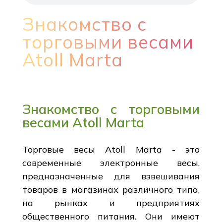
Знакомство с
торговыми весами
Atoll Marta
Знакомство с торговыми
весами Atoll Marta
Торговые весы Atoll Marta - это
современные электронные весы,
предназначенные для взвешивания
товаров в магазинах различного типа,
на рынках и предприятиях
общественного питания. Они имеют