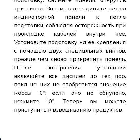
три винта. Затем подсоедините петлю
индикаторной панели к петле
подставки, соблюдая осторожность при
прокладке кабелей внутри нее.
Установите подставку на ее крепления
с помощью двух специальных винтов,
прежде чем снова прикрепить панель.
После завершения установки
включайте все дисплеи до тех пор,
пока на них не отобразится значение
массы "0"; если оно не обнулено,
нажмите "0". Теперь вы можете
приступить к взвешиванию продуктов.