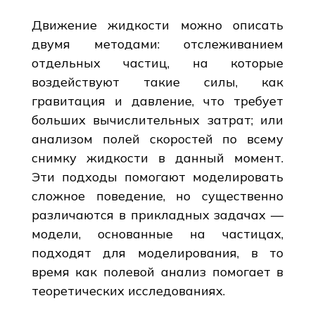
Движение жидкости можно описать
двумя методами: отслеживанием
отдельных частиц, на которые
воздействуют такие силы, как
гравитация и давление, что требует
больших вычислительных затрат; или
анализом полей скоростей по всему
снимку жидкости в данный момент.
Эти подходы помогают моделировать
сложное поведение, но существенно
различаются в прикладных задачах —
модели, основанные на частицах,
подходят для моделирования, в то
время как полевой анализ помогает в
теоретических исследованиях.