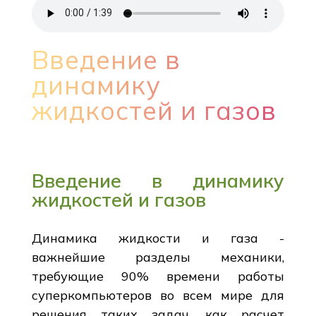
Введение в
динамику
жидкостей и газов
Введение в динамику
жидкостей и газов
Динамика жидкости и газа -
важнейшие разделы механики,
требующие 90% времени работы
суперкомпьютеров во всем мире для
решения таких задач, как расчет