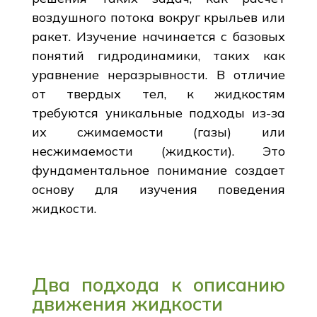
воздушного потока вокруг крыльев или
ракет. Изучение начинается с базовых
понятий гидродинамики, таких как
уравнение неразрывности. В отличие
от твердых тел, к жидкостям
требуются уникальные подходы из-за
их сжимаемости (газы) или
несжимаемости (жидкости). Это
фундаментальное понимание создает
основу для изучения поведения
жидкости.
Два подхода к описанию
движения жидкости