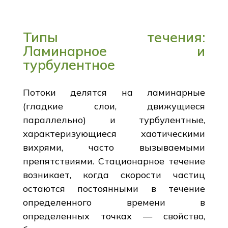
Типы течения:
Ламинарное и
турбулентное
Потоки делятся на ламинарные
(гладкие слои, движущиеся
параллельно) и турбулентные,
характеризующиеся хаотическими
вихрями, часто вызываемыми
препятствиями. Стационарное течение
возникает, когда скорости частиц
остаются постоянными в течение
определенного времени в
определенных точках — свойство,