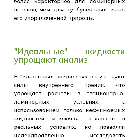
более характерное для ламинарных
потоков, чем для турбулентных, из-за
его упорядоченной природы.
"Идеальные" жидкости
упрощают анализ
В "идеальных" жидкостях отсутствуют
силы внутреннего трения, что
упрощает расчеты в стационарно-
ламинарных условиях с
использованием только несжимаемых
жидкостей, исключая сложности в
реальных условиях, но позволяя
целенаправленно исследовать