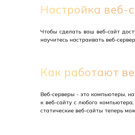
Настройка веб-
Чтобы сделать ваш веб-сайт дост
научитесь настраивать веб-сервер
Как работают в
Веб-серверы - это компьютеры, на
к веб-сайту с любого компьютера,
статические веб-сайты теперь мож