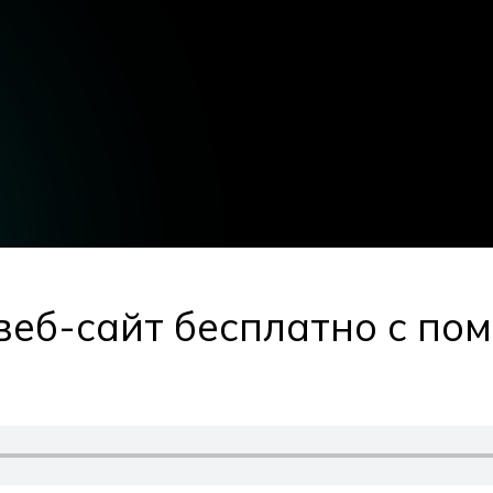
веб-сайт бесплатно с пом