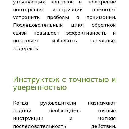
уточняющих вопросов и поощрение
повторения инструкций помогает
устранить пробелы в понимании.
Последовательный цикл обратной
связи повышает эффективность и
позволяет избежать ненужных
задержек.
Инструктаж с точностью и
уверенностью
Когда руководители назначают
задачи, необходимы точные
инструкции и четкая
последовательность действий.