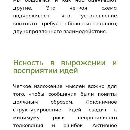
другие. Эта четкая схема
подчеркивает, что установление
контакта требует сбалансированного,
двунаправленного взаимодействия.
Ясность в выражении и
восприятии идей
Четкое изложение мыслей важно для
того, чтобы сообщения были поняты
должным образом. Лаконичное
структурирование идей сводит к
минимуму риск неправильного
толкования и ошибок. Активное