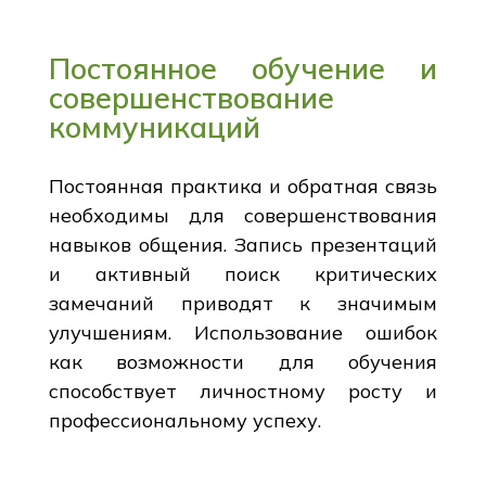
Постоянное обучение и
совершенствование
коммуникаций
Постоянная практика и обратная связь
необходимы для совершенствования
навыков общения. Запись презентаций
и активный поиск критических
замечаний приводят к значимым
улучшениям. Использование ошибок
как возможности для обучения
способствует личностному росту и
профессиональному успеху.