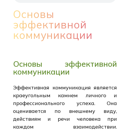
Основы
эффективной
коммуникации
Основы эффективной
коммуникации
Эффективная коммуникация является
краеугольным камнем личного и
профессионального успеха. Она
оценивается по внешнему виду,
действиям и речи человека при
каждом взаимодействии.