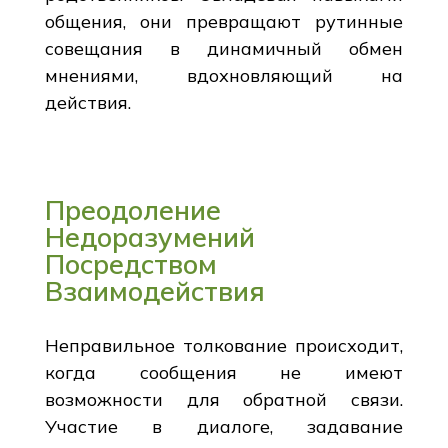
общения, они превращают рутинные
совещания в динамичный обмен
мнениями, вдохновляющий на
действия.
Преодоление
Недоразумений
Посредством
Взаимодействия
Неправильное толкование происходит,
когда сообщения не имеют
возможности для обратной связи.
Участие в диалоге, задавание