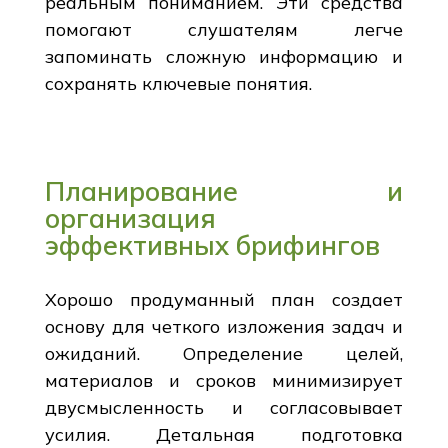
реальным пониманием. Эти средства
помогают слушателям легче
запоминать сложную информацию и
сохранять ключевые понятия.
Планирование и
организация
эффективных брифингов
Хорошо продуманный план создает
основу для четкого изложения задач и
ожиданий. Определение целей,
материалов и сроков минимизирует
двусмысленность и согласовывает
усилия. Детальная подготовка