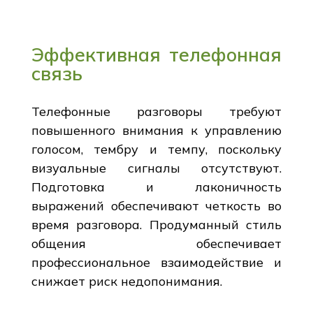
Эффективная телефонная
связь
Телефонные разговоры требуют
повышенного внимания к управлению
голосом, тембру и темпу, поскольку
визуальные сигналы отсутствуют.
Подготовка и лаконичность
выражений обеспечивают четкость во
время разговора. Продуманный стиль
общения обеспечивает
профессиональное взаимодействие и
снижает риск недопонимания.