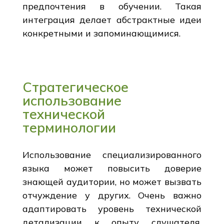
предпочтения в обучении. Такая
интеграция делает абстрактные идеи
конкретными и запоминающимися.
Стратегическое
использование
технической
терминологии
Использование специализированного
языка может повысить доверие
знающей аудитории, но может вызвать
отчуждение у других. Очень важно
адаптировать уровень технической
детализации к опыту слушателя.