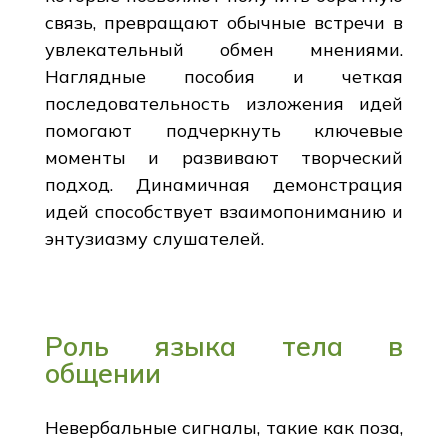
связь, превращают обычные встречи в
увлекательный обмен мнениями.
Наглядные пособия и четкая
последовательность изложения идей
помогают подчеркнуть ключевые
моменты и развивают творческий
подход. Динамичная демонстрация
идей способствует взаимопониманию и
энтузиазму слушателей.
Роль языка тела в
общении
Невербальные сигналы, такие как поза,