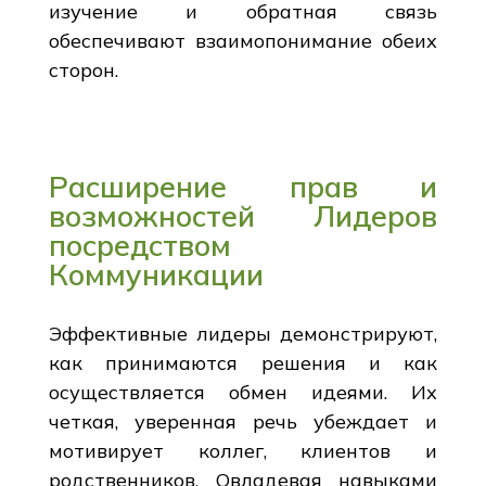
изучение и обратная связь
обеспечивают взаимопонимание обеих
сторон.
Расширение прав и
возможностей Лидеров
посредством
Коммуникации
Эффективные лидеры демонстрируют,
как принимаются решения и как
осуществляется обмен идеями. Их
четкая, уверенная речь убеждает и
мотивирует коллег, клиентов и
родственников. Овладевая навыками