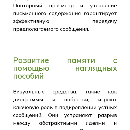
Повторный просмотр и уточнение
письменного содержания гарантирует
эффективную передачу
предполагаемого сообщения.
Развитие памяти с
помощью наглядных
пособий
Визуальные средства, такие как
диаграммы и наброски, играют
ключевую роль в подкреплении устных
сообщений. Они устраняют разрыв
между абстрактными идеями и