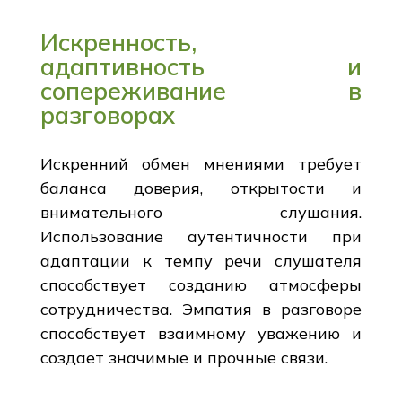
Искренность,
адаптивность и
сопереживание в
разговорах
Искренний обмен мнениями требует
баланса доверия, открытости и
внимательного слушания.
Использование аутентичности при
адаптации к темпу речи слушателя
способствует созданию атмосферы
сотрудничества. Эмпатия в разговоре
способствует взаимному уважению и
создает значимые и прочные связи.