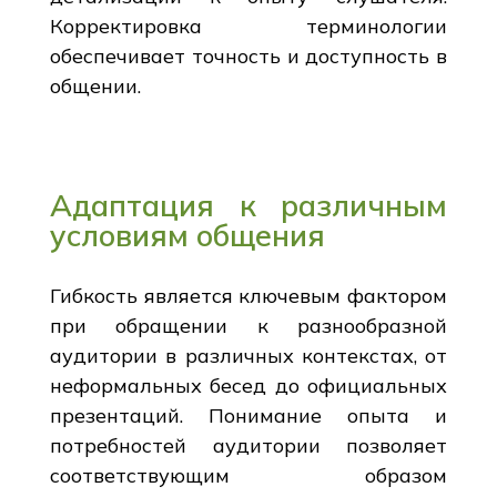
Корректировка терминологии
обеспечивает точность и доступность в
общении.
Адаптация к различным
условиям общения
Гибкость является ключевым фактором
при обращении к разнообразной
аудитории в различных контекстах, от
неформальных бесед до официальных
презентаций. Понимание опыта и
потребностей аудитории позволяет
соответствующим образом