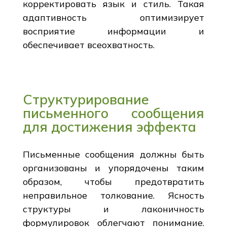
корректировать язык и стиль. Такая
адаптивность оптимизирует
восприятие информации и
обеспечивает всеохватность.
Структурирование
письменного сообщения
для достижения эффекта
Письменные сообщения должны быть
организованы и упорядочены таким
образом, чтобы предотвратить
неправильное толкование. Ясность
структуры и лаконичность
формулировок облегчают понимание.