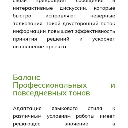
связи превращает сообщения в
интерактивные дискуссии, которые
быстро исправляют неверные
толкования. Такой двусторонний поток
информации повышает эффективность
принятия решений и ускоряет
выполнение проекта.
Баланс
Профессиональных и
повседневных тонов
Адаптация языкового стиля к
различным условиям работы имеет
решающее значение в