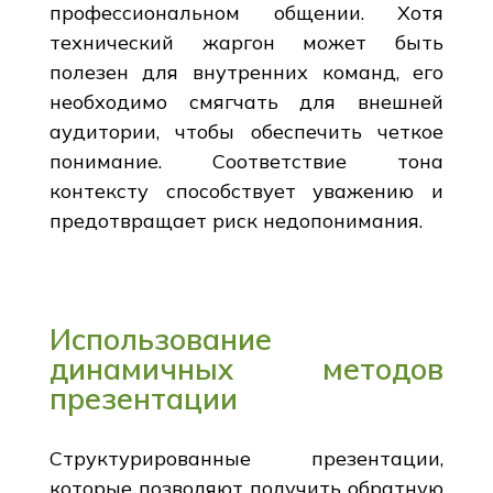
профессиональном общении. Хотя
технический жаргон может быть
полезен для внутренних команд, его
необходимо смягчать для внешней
аудитории, чтобы обеспечить четкое
понимание. Соответствие тона
контексту способствует уважению и
предотвращает риск недопонимания.
Использование
динамичных методов
презентации
Структурированные презентации,
которые позволяют получить обратную