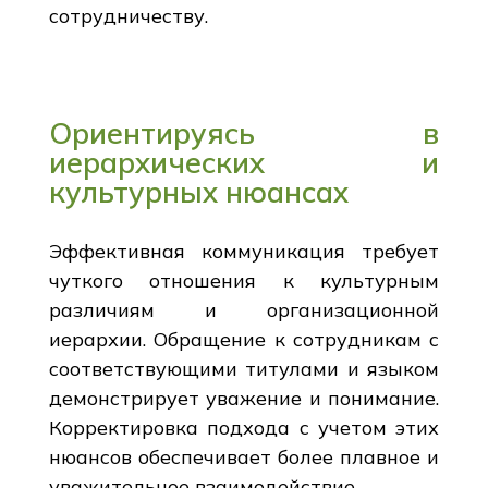
сотрудничеству.
Ориентируясь в
иерархических и
культурных нюансах
Эффективная коммуникация требует
чуткого отношения к культурным
различиям и организационной
иерархии. Обращение к сотрудникам с
соответствующими титулами и языком
демонстрирует уважение и понимание.
Корректировка подхода с учетом этих
нюансов обеспечивает более плавное и
уважительное взаимодействие.