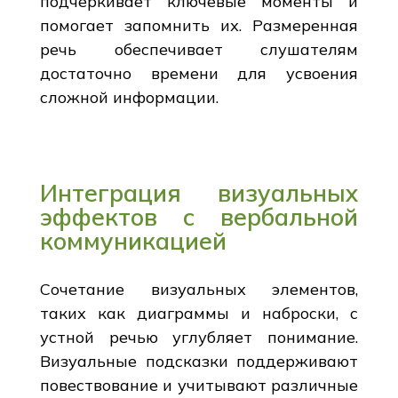
подчеркивает ключевые моменты и
помогает запомнить их. Размеренная
речь обеспечивает слушателям
достаточно времени для усвоения
сложной информации.
Интеграция визуальных
эффектов с вербальной
коммуникацией
Сочетание визуальных элементов,
таких как диаграммы и наброски, с
устной речью углубляет понимание.
Визуальные подсказки поддерживают
повествование и учитывают различные