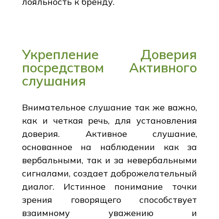
лояльность к бренду.
Укрепление Доверия
посредством Активного
слушания
Внимательное слушание так же важно,
как и четкая речь, для установления
доверия. Активное слушание,
основанное на наблюдении как за
вербальными, так и за невербальными
сигналами, создает доброжелательный
диалог. Истинное понимание точки
зрения говорящего способствует
взаимному уважению и