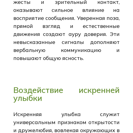
жесты и зрительный контакт,
оказывают сильное влияние на
восприятие сообщения. Уверенная поза,
прямой взгляд и естественные
движения создают ауру доверия. Эти
невысказанные сигналы дополняют
вербальную коммуникацию и
повышают общую ясность.
Воздействие искренней
улыбки
Искренняя улыбка служит
универсальным признаком открытости
и дружелюбия, вовлекая окружающих в