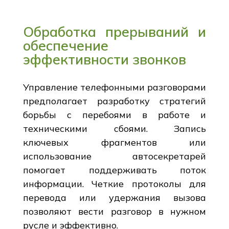
Обработка прерываний и
обеспечение
эффективности звонков
Управление телефонными разговорами
предполагает разработку стратегий
борьбы с перебоями в работе и
техническими сбоями. Запись
ключевых фрагментов или
использование автосекретарей
помогает поддерживать поток
информации. Четкие протоколы для
перевода или удержания вызова
позволяют вести разговор в нужном
русле и эффективно.