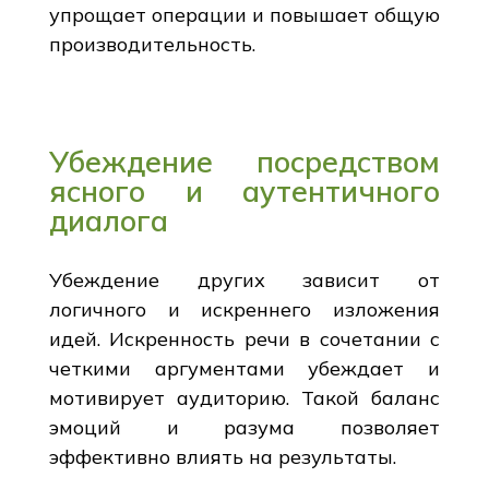
упрощает операции и повышает общую
производительность.
Убеждение посредством
ясного и аутентичного
диалога
Убеждение других зависит от
логичного и искреннего изложения
идей. Искренность речи в сочетании с
четкими аргументами убеждает и
мотивирует аудиторию. Такой баланс
эмоций и разума позволяет
эффективно влиять на результаты.