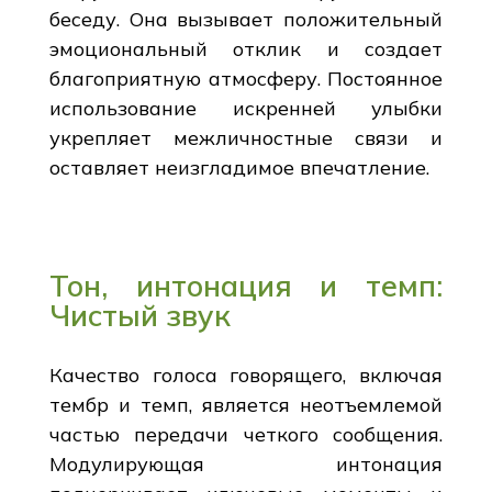
беседу. Она вызывает положительный
эмоциональный отклик и создает
благоприятную атмосферу. Постоянное
использование искренней улыбки
укрепляет межличностные связи и
оставляет неизгладимое впечатление.
Тон, интонация и темп:
Чистый звук
Качество голоса говорящего, включая
тембр и темп, является неотъемлемой
частью передачи четкого сообщения.
Модулирующая интонация