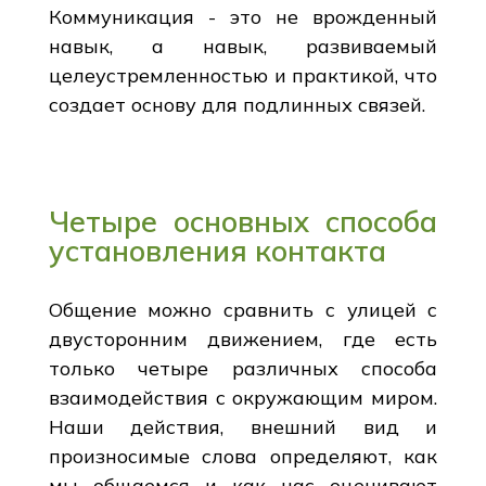
Коммуникация - это не врожденный
навык, а навык, развиваемый
целеустремленностью и практикой, что
создает основу для подлинных связей.
Четыре основных способа
установления контакта
Общение можно сравнить с улицей с
двусторонним движением, где есть
только четыре различных способа
взаимодействия с окружающим миром.
Наши действия, внешний вид и
произносимые слова определяют, как
мы общаемся и как нас оценивают