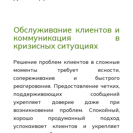
Обслуживание клиентов и
коммуникация в
кризисных ситуациях
Решение проблем клиентов в сложные
моменты требует ясности,
сопереживания и быстрого
реагирования. Предоставление четких,
поддерживающих сообщений
укрепляет доверие даже при
возникновении проблем. Спокойный,
хорошо продуманный подход
успокаивает клиентов и укрепляет