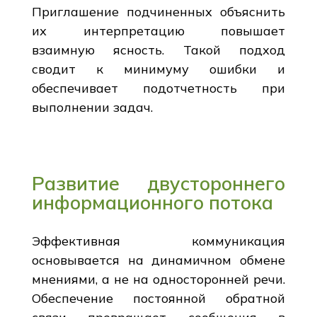
Приглашение подчиненных объяснить
их интерпретацию повышает
взаимную ясность. Такой подход
сводит к минимуму ошибки и
обеспечивает подотчетность при
выполнении задач.
Развитие двустороннего
информационного потока
Эффективная коммуникация
основывается на динамичном обмене
мнениями, а не на односторонней речи.
Обеспечение постоянной обратной