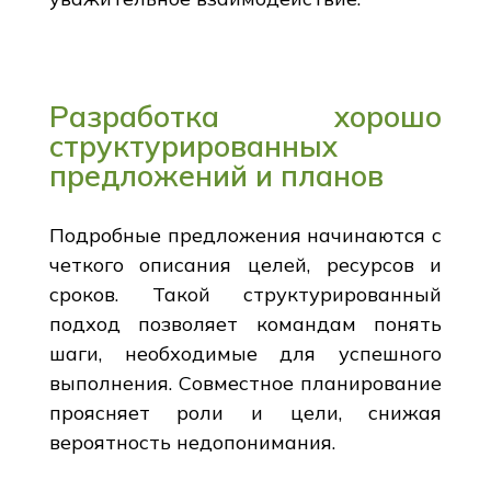
Разработка хорошо
структурированных
предложений и планов
Подробные предложения начинаются с
четкого описания целей, ресурсов и
сроков. Такой структурированный
подход позволяет командам понять
шаги, необходимые для успешного
выполнения. Совместное планирование
проясняет роли и цели, снижая
вероятность недопонимания.