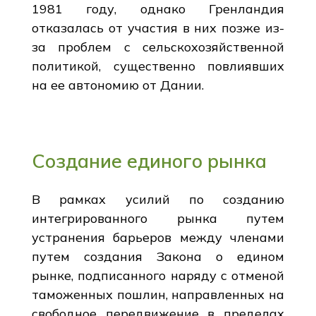
1981 году, однако Гренландия
отказалась от участия в них позже из-
за проблем с сельскохозяйственной
политикой, существенно повлиявших
на ее автономию от Дании.
Создание единого рынка
В рамках усилий по созданию
интегрированного рынка путем
устранения барьеров между членами
путем создания Закона о едином
рынке, подписанного наряду с отменой
таможенных пошлин, направленных на
свободное передвижение в пределах