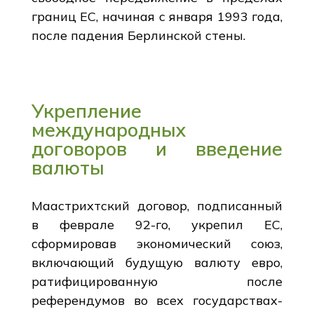
границ ЕС, начиная с января 1993 года,
после падения Берлинской стены.
Укрепление
международных
договоров и введение
валюты
Маастрихтский договор, подписанный
в феврале 92-го, укрепил ЕС,
сформировав экономический союз,
включающий будущую валюту евро,
ратифицированную после
референдумов во всех государствах-