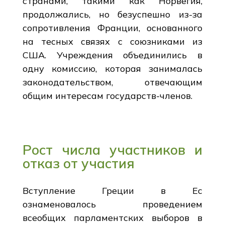
странами, такими как Норвегия,
продолжались, но безуспешно из-за
сопротивления Франции, основанного
на тесных связях с союзниками из
США. Учреждения объединились в
одну комиссию, которая занималась
законодательством, отвечающим
общим интересам государств-членов.
Рост числа участников и
отказ от участия
Вступление Греции в Ес
ознаменовалось проведением
всеобщих парламентских выборов в