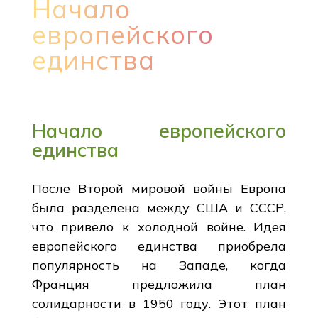
Начало
европейского
единства
Начало европейского
единства
После Второй мировой войны Европа
была разделена между США и СССР,
что привело к холодной войне. Идея
европейского единства приобрела
популярность на Западе, когда
Франция предложила план
солидарности в 1950 году. Этот план