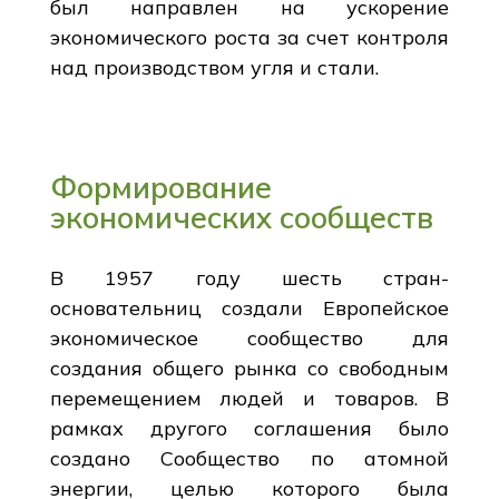
был направлен на ускорение
экономического роста за счет контроля
над производством угля и стали.
Формирование
экономических сообществ
В 1957 году шесть стран-
основательниц создали Европейское
экономическое сообщество для
создания общего рынка со свободным
перемещением людей и товаров. В
рамках другого соглашения было
создано Сообщество по атомной
энергии, целью которого была