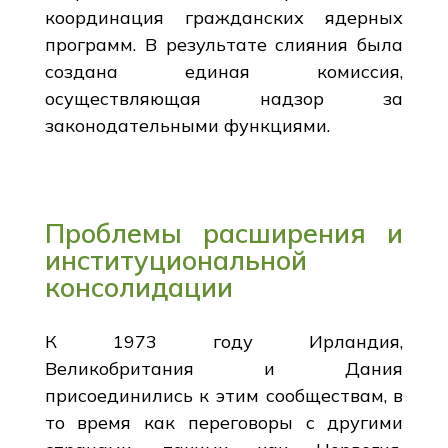
координация гражданских ядерных
программ. В результате слияния была
создана единая комиссия,
осуществляющая надзор за
законодательными функциями.
Проблемы расширения и
институциональной
консолидации
К 1973 году Ирландия,
Великобритания и Дания
присоединились к этим сообществам, в
то время как переговоры с другими