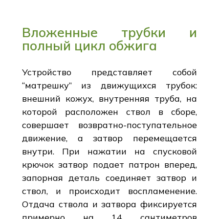
Вложенные трубки и
полный цикл обжига
Устройство представляет собой
“матрешку” из движущихся трубок:
внешний кожух, внутренняя труба, на
которой расположен ствол в сборе,
совершает возвратно-поступательное
движение, а затвор перемещается
внутри. При нажатии на спусковой
крючок затвор подает патрон вперед,
запорная деталь соединяет затвор и
ствол, и происходит воспламенение.
Отдача ствола и затвора фиксируется
примерно на 14 сантиметров