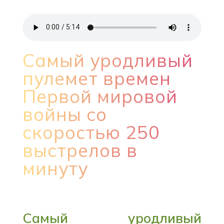
Самый уродливый
пулемет времен
Первой мировой
войны со
скоростью 250
выстрелов в
минуту
Самый уродливый