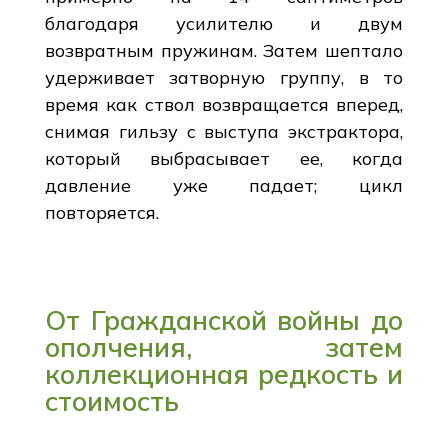
благодаря усилителю и двум
возвратным пружинам. Затем шептало
удерживает затворную группу, в то
время как ствол возвращается вперед,
снимая гильзу с выступа экстрактора,
который выбрасывает ее, когда
давление уже падает; цикл
повторяется.
От Гражданской войны до
ополчения, затем
коллекционная редкость и
стоимость