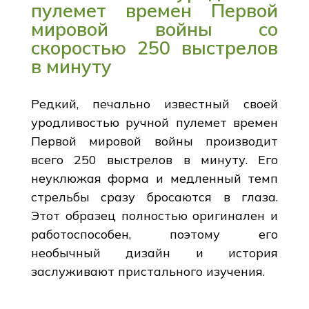
пулемет времен Первой
мировой войны со
скоростью 250 выстрелов
в минуту
Редкий, печально известный своей
уродливостью ручной пулемет времен
Первой мировой войны производит
всего 250 выстрелов в минуту. Его
неуклюжая форма и медленный темп
стрельбы сразу бросаются в глаза.
Этот образец полностью оригинален и
работоспособен, поэтому его
необычный дизайн и история
заслуживают пристального изучения.