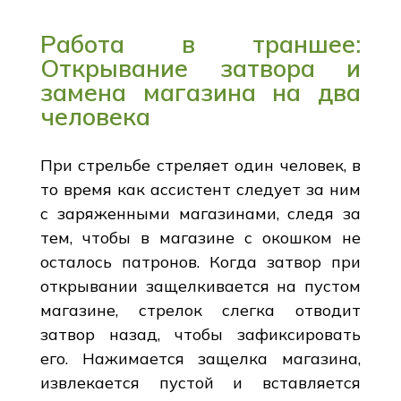
Работа в траншее:
Открывание затвора и
замена магазина на два
человека
При стрельбе стреляет один человек, в
то время как ассистент следует за ним
с заряженными магазинами, следя за
тем, чтобы в магазине с окошком не
осталось патронов. Когда затвор при
открывании защелкивается на пустом
магазине, стрелок слегка отводит
затвор назад, чтобы зафиксировать
его. Нажимается защелка магазина,
извлекается пустой и вставляется