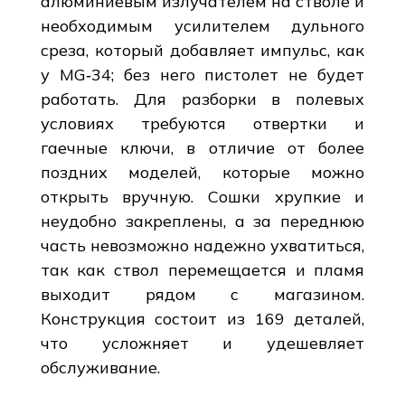
алюминиевым излучателем на стволе и
необходимым усилителем дульного
среза, который добавляет импульс, как
у MG‑34; без него пистолет не будет
работать. Для разборки в полевых
условиях требуются отвертки и
гаечные ключи, в отличие от более
поздних моделей, которые можно
открыть вручную. Сошки хрупкие и
неудобно закреплены, а за переднюю
часть невозможно надежно ухватиться,
так как ствол перемещается и пламя
выходит рядом с магазином.
Конструкция состоит из 169 деталей,
что усложняет и удешевляет
обслуживание.