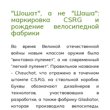
"Шошат", а не "Шаша":
маркировка CSRG и
рождение велосипедной
фабрики
Во время Великой отечественной
войны новым классом оружия была
“винтовка–пулемет”, а не современный
“легкий пулемет”. Правильное название
- Chauchat, что отражено в точечном
штампе C.S.R.G. на ствольной коробке.
Буквы обозначают дизайнеров и
технологов, участвовавших в
разработке, а также фабрику Gladiator,
которая производила велосипеды.