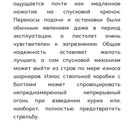
ощущается почти как медленное
нажатие на спусковой крючок.
Перекосы подачи и остановки были
обычным явлением даже в период
эксплуатации, а пистолет очень
чувствителен к загрязнению. Общая
надежность оставляет желать
лучшего, а сам спусковой механизм
может выйти из строя по мере износа
шарниров. Износ ствольной коробки с
болтами может спровоцировать
непреднамеренный непрерывный
огонь при взведении курка или,
наоборот, полностью предотвратить
стрельбу.