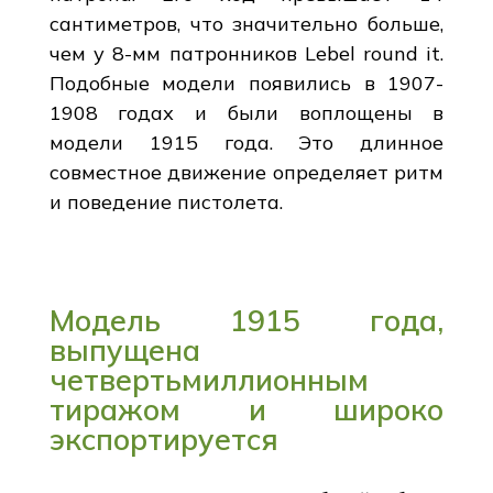
сантиметров, что значительно больше,
чем у 8-мм патронников Lebel round it.
Подобные модели появились в 1907-
1908 годах и были воплощены в
модели 1915 года. Это длинное
совместное движение определяет ритм
и поведение пистолета.
Модель 1915 года,
выпущена
четвертьмиллионным
тиражом и широко
экспортируется