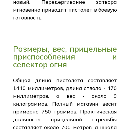
новый. Передергивание затвора
мгновенно приводит пистолет в боевую
готовность.
Размеры, вес, прицельные
приспособления и
селектор огня
Общая длина пистолета составляет
1440 миллиметров, длина ствола ‑ 470
миллиметров, а вес - около 9
килограммов. Полный магазин весит
примерно 750 граммов. Практическая
дальность прицельной стрельбы
составляет около 700 метров, а шкала