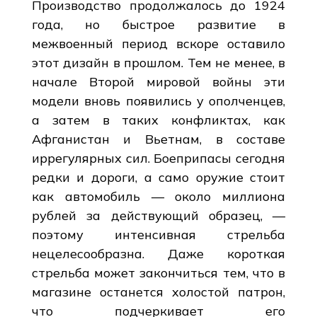
Производство продолжалось до 1924
года, но быстрое развитие в
межвоенный период вскоре оставило
этот дизайн в прошлом. Тем не менее, в
начале Второй мировой войны эти
модели вновь появились у ополченцев,
а затем в таких конфликтах, как
Афганистан и Вьетнам, в составе
иррегулярных сил. Боеприпасы сегодня
редки и дороги, а само оружие стоит
как автомобиль — около миллиона
рублей за действующий образец, —
поэтому интенсивная стрельба
нецелесообразна. Даже короткая
стрельба может закончиться тем, что в
магазине останется холостой патрон,
что подчеркивает его