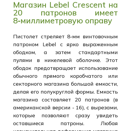
Магазин Lebel Crescent на
20 патронов имеет
8‑миллиметровую оправу
Пистолет стреляет 8‑мм винтовочным
патроном Lebel с ярко выраженным
ободком, а затем стандартными
пулями в никелевой оболочке. Этот
ободок предотвращает использование
обычного прямого коробчатого или
секторного магазина большой емкости,
делая его полукруглой формы. Емкость
магазина составляет 20 патронов (в
американской версии - 16), с вырезами,
которые позволяют сразу увидеть
оставшиеся патроны. Любая