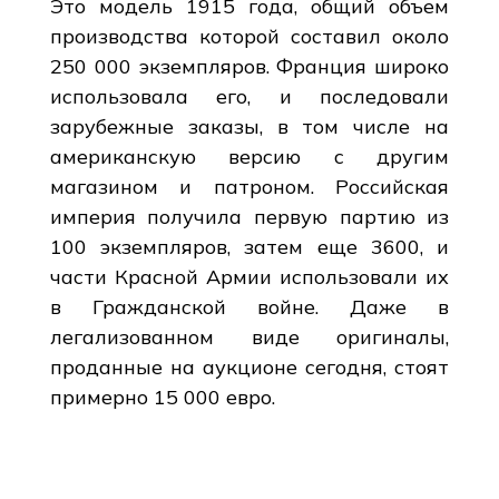
Это модель 1915 года, общий объем
производства которой составил около
250 000 экземпляров. Франция широко
использовала его, и последовали
зарубежные заказы, в том числе на
американскую версию с другим
магазином и патроном. Российская
империя получила первую партию из
100 экземпляров, затем еще 3600, и
части Красной Армии использовали их
в Гражданской войне. Даже в
легализованном виде оригиналы,
проданные на аукционе сегодня, стоят
примерно 15 000 евро.