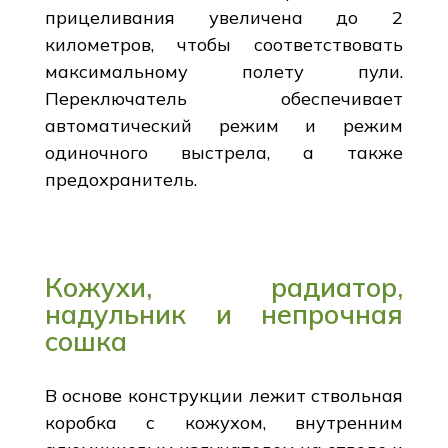
прицеливания увеличена до 2
километров, чтобы соответствовать
максимальному полету пули.
Переключатель обеспечивает
автоматический режим и режим
одиночного выстрела, а также
предохранитель.
Кожухи, радиатор,
надульник и непрочная
сошка
В основе конструкции лежит ствольная
коробка с кожухом, внутренним