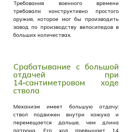
Требования военного времени
требовали конструктивно простого
оружия, которое мог бы производить
завод по производству велосипедов в
больших количествах.
Срабатывание с большой
отдачей при
14‑сантиметровом ходе
ствола
Механизм имеет большую отдачу:
ствол подвижен внутри кожуха и
перемещается дальше, чем длина
патрона. Его ход превышает 14