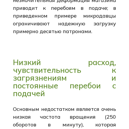
незначительная деформация магазина
приводит к перебоям в подаче; в
приведенном примере микродавцы
ограничивают надежную загрузку
примерно десятью патронами.
Низкий расход,
чувствительность к
загрязнениям и
постоянные перебои с
подачей
Основным недостатком является очень
низкая частота вращения (250
оборотов в минуту), которая