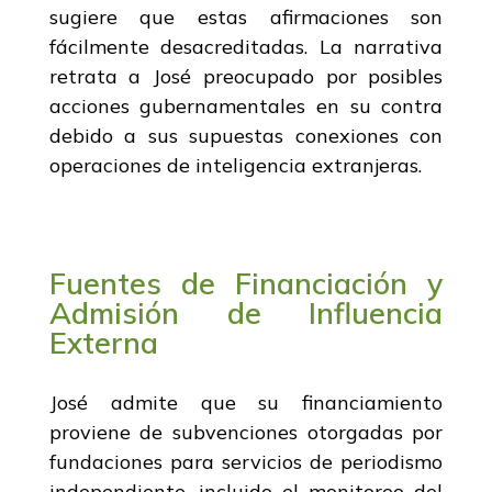
sugiere que estas afirmaciones son
fácilmente desacreditadas. La narrativa
retrata a José preocupado por posibles
acciones gubernamentales en su contra
debido a sus supuestas conexiones con
operaciones de inteligencia extranjeras.
Fuentes de Financiación y
Admisión de Influencia
Externa
José admite que su financiamiento
proviene de subvenciones otorgadas por
fundaciones para servicios de periodismo
independiente, incluido el monitoreo del