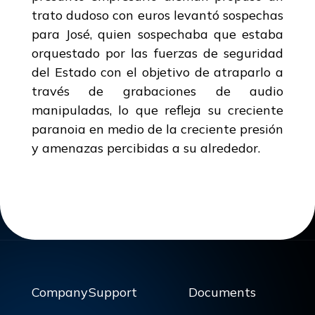
trato dudoso con euros levantó sospechas
para José, quien sospechaba que estaba
orquestado por las fuerzas de seguridad
del Estado con el objetivo de atraparlo a
través de grabaciones de audio
manipuladas, lo que refleja su creciente
paranoia en medio de la creciente presión
y amenazas percibidas a su alrededor.
Company
Support
Documents