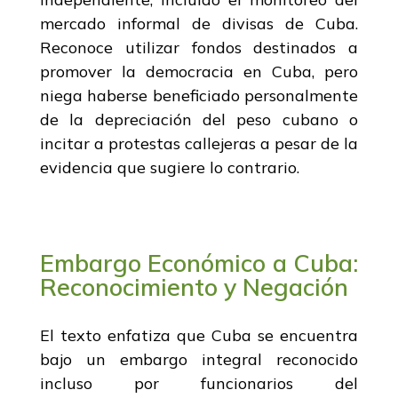
mercado informal de divisas de Cuba.
Reconoce utilizar fondos destinados a
promover la democracia en Cuba, pero
niega haberse beneficiado personalmente
de la depreciación del peso cubano o
incitar a protestas callejeras a pesar de la
evidencia que sugiere lo contrario.
Embargo Económico a Cuba:
Reconocimiento y Negación
El texto enfatiza que Cuba se encuentra
bajo un embargo integral reconocido
incluso por funcionarios del