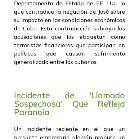
Departamento de Estado de EE. UU., lo
que contradice la negación de José sobre
su impacto en las condiciones económicas
de Cuba. Esta contradicción subraya las
acusaciones que los etiquetan como
terroristas financieros que participan en
políticas que causan sufrimiento
generalizado entre los cubanos.
Incidente de 'Llamada
Sospechosa' Que Refleja
Paranoia
Un incidente reciente en el que un
presunto empresario alemán propuso un