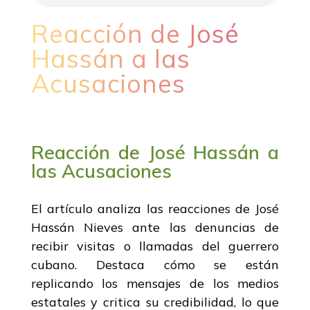
Reacción de José
Hassán a las
Acusaciones
Reacción de José Hassán a
las Acusaciones
El artículo analiza las reacciones de José
Hassán Nieves ante las denuncias de
recibir visitas o llamadas del guerrero
cubano. Destaca cómo se están
replicando los mensajes de los medios
estatales y critica su credibilidad, lo que