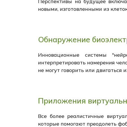
Перспективы на будущее включа
новыми, изготовленными из клеток
Обнаружение биоэлект
Инновационные системы "нейр
интерпретировать намерения чело
не могут говорить или двигаться и
Приложения виртуальн
Все более реалистичные виртуа
которые помогают преодолеть фоби