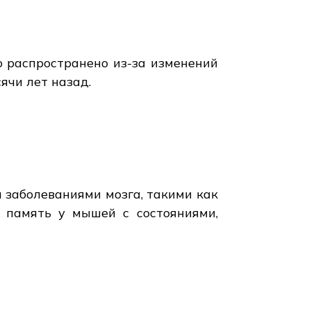
 распространено из-за изменений
ячи лет назад.
 заболеваниями мозга, такими как
ю память у мышей с состояниями,