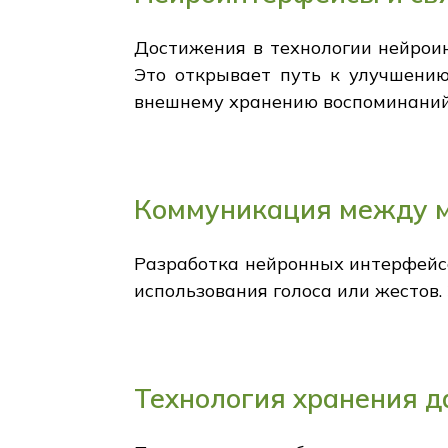
Достижения в технологии нейрои
Это открывает путь к улучшени
внешнему хранению воспоминаний
Коммуникация между м
Разработка нейронных интерфейсо
использования голоса или жестов
Технология хранения д