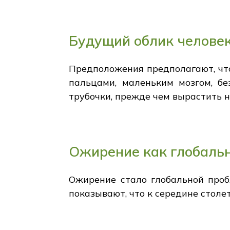
Будущий облик челове
Предположения предполагают, чт
пальцами, маленьким мозгом, бе
трубочки, прежде чем вырастить 
Ожирение как глобаль
Ожирение стало глобальной проб
показывают, что к середине столе