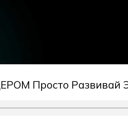
ЕРОМ Просто Развивай Э