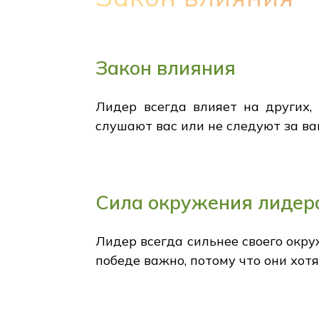
Закон влияния
Лидер всегда влияет на других,
слушают вас или не следуют за ва
Сила окружения лидер
Лидер всегда сильнее своего окру
победе важно, потому что они хот