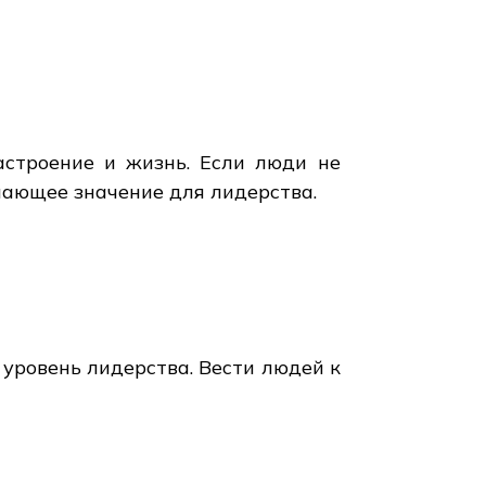
астроение и жизнь. Если люди не
ешающее значение для лидерства.
 уровень лидерства. Вести людей к