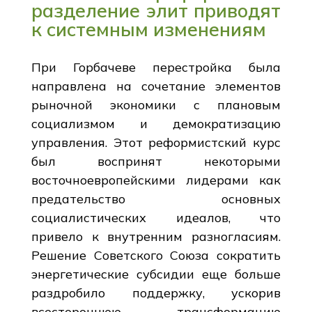
разделение элит приводят
к системным изменениям
При Горбачеве перестройка была
направлена на сочетание элементов
рыночной экономики с плановым
социализмом и демократизацию
управления. Этот реформистский курс
был воспринят некоторыми
восточноевропейскими лидерами как
предательство основных
социалистических идеалов, что
привело к внутренним разногласиям.
Решение Советского Союза сократить
энергетические субсидии еще больше
раздробило поддержку, ускорив
всестороннюю трансформацию