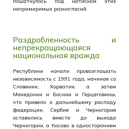
пошатнулось под натиском этих
непримиримых разногласий.
Раздробленность и
непрекращающаяся
национальная вражда
Республики начали провозглашать
независимость с 1991 года, начиная со
Словении, Хорватии, а затем
Македонии и Боснии и Герцеговины,
что привело к дальнейшему распаду
федерации. Сербия и Черногория
оставались вместе до выхода
Черногории, а Косово в одностороннем