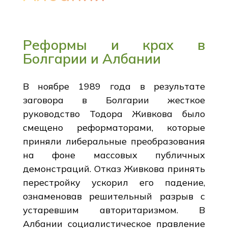
Реформы и крах в
Болгарии и Албании
В ноябре 1989 года в результате
заговора в Болгарии жесткое
руководство Тодора Живкова было
смещено реформаторами, которые
приняли либеральные преобразования
на фоне массовых публичных
демонстраций. Отказ Живкова принять
перестройку ускорил его падение,
ознаменовав решительный разрыв с
устаревшим авторитаризмом. В
Албании социалистическое правление