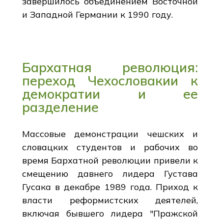
завершилось объединением Восточной
и Западной Германии к 1990 году.
Бархатная революция:
переход Чехословакии к
демократии и ее
разделение
Массовые демонстрации чешских и
словацких студентов и рабочих во
время Бархатной революции привели к
смещению давнего лидера Густава
Гусака в декабре 1989 года. Приход к
власти реформистских деятелей,
включая бывшего лидера "Пражской