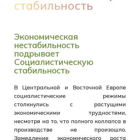
стабильность
Экономическая
нестабильность
подрывает
Социалистическую
стабильность
В Центральной и Восточной Европе
социалистические режимы
столкнулись с растущими
экономическими трудностями,
несмотря на то, что полного коллапса в
производстве не произошло.
Замедление экономического роста