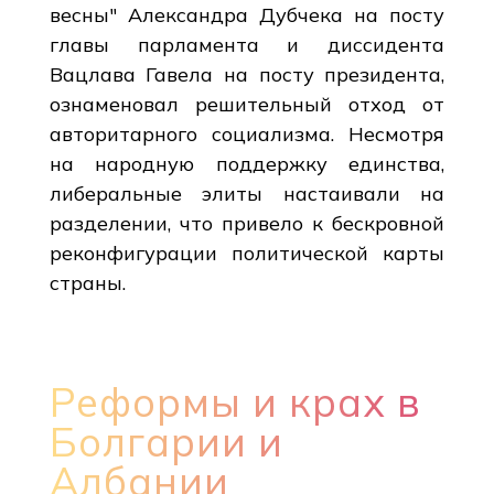
весны" Александра Дубчека на посту
главы парламента и диссидента
Вацлава Гавела на посту президента,
ознаменовал решительный отход от
авторитарного социализма. Несмотря
на народную поддержку единства,
либеральные элиты настаивали на
разделении, что привело к бескровной
реконфигурации политической карты
страны.
Реформы и крах в
Болгарии и
Албании