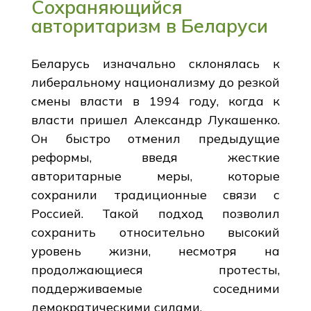
Сохраняющийся
авторитаризм в Беларуси
Беларусь изначально склонялась к
либеральному национализму до резкой
смены власти в 1994 году, когда к
власти пришел Александр Лукашенко.
Он быстро отменил предыдущие
реформы, введя жесткие
авторитарные меры, которые
сохранили традиционные связи с
Россией. Такой подход позволил
сохранить относительно высокий
уровень жизни, несмотря на
продолжающиеся протесты,
поддерживаемые соседними
демократическими силами.