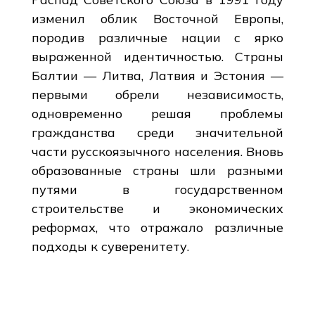
изменил облик Восточной Европы,
породив различные нации с ярко
выраженной идентичностью. Страны
Балтии — Литва, Латвия и Эстония —
первыми обрели независимость,
одновременно решая проблемы
гражданства среди значительной
части русскоязычного населения. Вновь
образованные страны шли разными
путями в государственном
строительстве и экономических
реформах, что отражало различные
подходы к суверенитету.