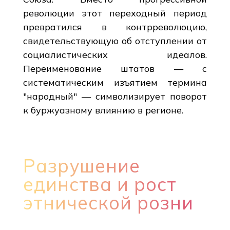
революции этот переходный период
превратился в контрреволюцию,
свидетельствующую об отступлении от
социалистических идеалов.
Переименование штатов — с
систематическим изъятием термина
"народный" — символизирует поворот
к буржуазному влиянию в регионе.
Разрушение
единства и рост
этнической розни