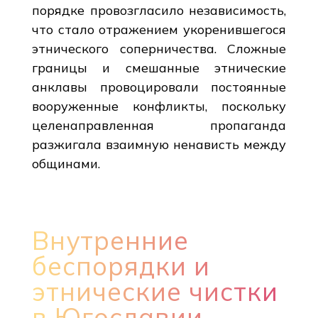
порядке провозгласило независимость,
что стало отражением укоренившегося
этнического соперничества. Сложные
границы и смешанные этнические
анклавы провоцировали постоянные
вооруженные конфликты, поскольку
целенаправленная пропаганда
разжигала взаимную ненависть между
общинами.
Внутренние
беспорядки и
этнические чистки
в Югославии