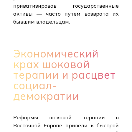
приватизировав государственные
активы — часто путем возврата их
бывшим владельцам.
Экономический
крах шоковой
терапии и расцвет
социал-
демократии
Реформы шоковой терапии в
Восточной Европе привели к быстрой