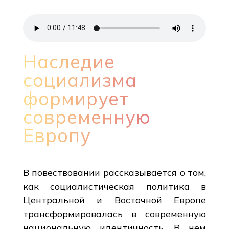
Наследие
социализма
формирует
современную
Европу
В повествовании рассказывается о том,
как социалистическая политика в
Центральной и Восточной Европе
трансформировалась в современную
национальную идентичность. В нем