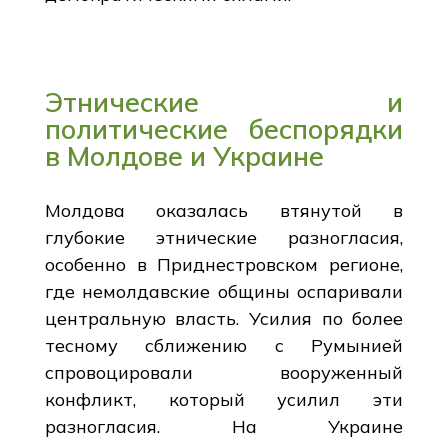
Этнические и
политические беспорядки
в Молдове и Украине
Молдова оказалась втянутой в
глубокие этнические разногласия,
особенно в Приднестровском регионе,
где немолдавские общины оспаривали
центральную власть. Усилия по более
тесному сближению с Румынией
спровоцировали вооруженный
конфликт, который усилил эти
разногласия. На Украине