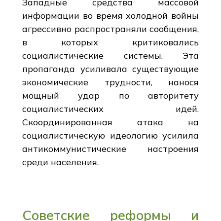
Западные средства массовой
информации во время холодной войны
агрессивно распространяли сообщения,
в которых критиковались
социалистические системы. Эта
пропаганда усиливала существующие
экономические трудности, нанося
мощный удар по авторитету
социалистических идей.
Скоординированная атака на
социалистическую идеологию усилила
антикоммунистические настроения
среди населения.
Советские реформы и