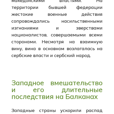
македонскими властями. На
территории бывшей федерации
жестокие военные действия
сопровождались насильственными
изгнаниями и зверствами
националистов, совершаемыми всеми
сторонами. Несмотря на взаимную
вину, вина в основном возлагалась на
сербские власти и сербский народ.
Западное вмешательство
и его длительные
последствия на Балканах
Западные страны ускорили распад