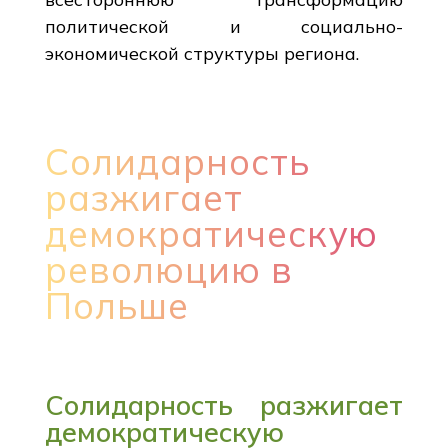
политической и социально-
экономической структуры региона.
Солидарность
разжигает
демократическую
революцию в
Польше
Солидарность разжигает
демократическую