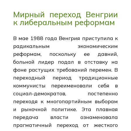
Мирный переход Венгрии
к либеральным реформам
В мае 1988 года Венгрия приступила к
радикальным экономическим
реформам, поскольку ее давний,
больной лидер подал в отставку на
фоне растущих требований перемен. В
переходный период традиционные
коммунисты переименовали себя в
социал-демократов, постепенно
переходя к многопартийным выборам
и рыночной политике. Эта плавная
передача власти ознаменовала
прагматичный переход от жесткого