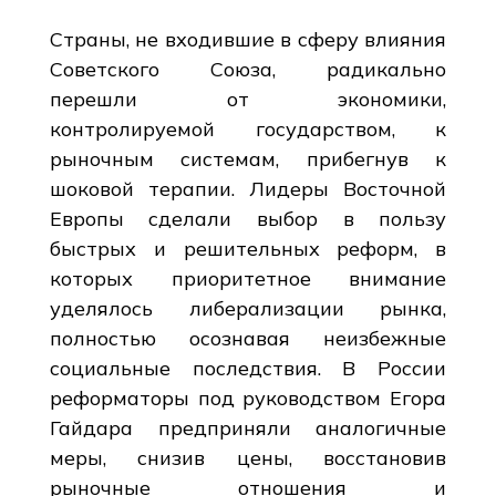
Страны, не входившие в сферу влияния
Советского Союза, радикально
перешли от экономики,
контролируемой государством, к
рыночным системам, прибегнув к
шоковой терапии. Лидеры Восточной
Европы сделали выбор в пользу
быстрых и решительных реформ, в
которых приоритетное внимание
уделялось либерализации рынка,
полностью осознавая неизбежные
социальные последствия. В России
реформаторы под руководством Егора
Гайдара предприняли аналогичные
меры, снизив цены, восстановив
рыночные отношения и