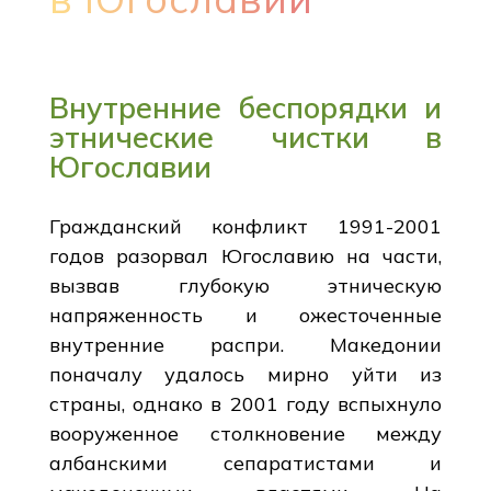
Внутренние беспорядки и
этнические чистки в
Югославии
Гражданский конфликт 1991-2001
годов разорвал Югославию на части,
вызвав глубокую этническую
напряженность и ожесточенные
внутренние распри. Македонии
поначалу удалось мирно уйти из
страны, однако в 2001 году вспыхнуло
вооруженное столкновение между
албанскими сепаратистами и