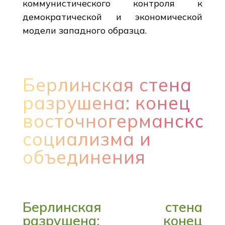
коммунистического контроля к
демократической и экономической
модели западного образца.
Берлинская стена
разрушена: конец
восточногерманског
социализма и
объединения
Берлинская стена
разрушена: конец