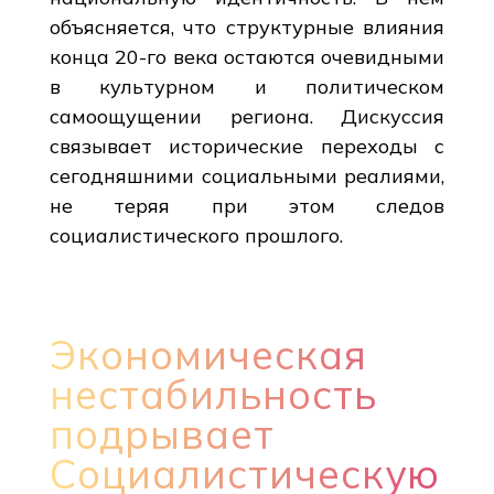
объясняется, что структурные влияния
конца 20-го века остаются очевидными
в культурном и политическом
самоощущении региона. Дискуссия
связывает исторические переходы с
сегодняшними социальными реалиями,
не теряя при этом следов
социалистического прошлого.
Экономическая
нестабильность
подрывает
Социалистическую