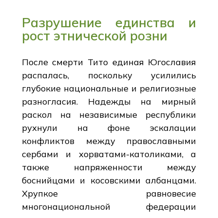
Разрушение единства и
рост этнической розни
После смерти Тито единая Югославия
распалась, поскольку усилились
глубокие национальные и религиозные
разногласия. Надежды на мирный
раскол на независимые республики
рухнули на фоне эскалации
конфликтов между православными
сербами и хорватами-католиками, а
также напряженности между
боснийцами и косовскими албанцами.
Хрупкое равновесие
многонациональной федерации