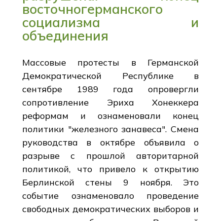
восточногерманского
социализма и
объединения
Массовые протесты в Германской
Демократической Республике в
сентябре 1989 года опровергли
сопротивление Эриха Хонеккера
реформам и ознаменовали конец
политики "железного занавеса". Смена
руководства в октябре объявила о
разрыве с прошлой авторитарной
политикой, что привело к открытию
Берлинской стены 9 ноября. Это
событие ознаменовало проведение
свободных демократических выборов и