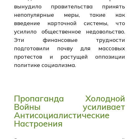
вынудило правительства принять
непопулярные меры, такие как
введение карточной системы, что
усилило общественное недовольство.
Эти финансовые трудности
подготовили почву для массовых
протестов и растущей оппозиции
политике социализма.
Пропаганда Холодной
Войны усиливает
Антисоциалистические
Настроения