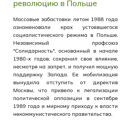
революцию в Польше
Массовые забастовки летом 1988 года
ознаменовали крах устоявшегося
социалистического режима в Польше.
Независимый профсоюз
"Солидарность", основанный в начале
1980-х годов, сохранил свое влияние,
несмотря на запрет, и получил мощную
поддержку Запада. Ее мобилизация
вынудила отступить от директив
Москвы, что привело к легализации
политической оппозиции в сентябре
1989 года и мирному приходу к власти
некоммунистического правительства.