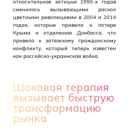
относительное затишье 1990-х годов
сменилось вызывающими раскол
цветными революциями в 2004 и 2014
годах, которые привели к потере
Крыма и отделению Донбасса, что
привело к затяжному гражданскому
конфликту, который теперь известен
как российско-украинская война.
Шоковая терапия
вызывает быструю
трансформацию
рынка