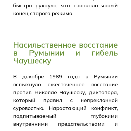
быстро рухнуло, что означало явный
конец старого режима.
Насильственное восстание
в Румынии и гибель
Чаушеску
В декабре 1989 года в Румынии
вспыхнуло ожесточенное восстание
против Николае Чаушеску, диктатора,
который правил с непреклонной
суровостью. Нарастающий конфликт,
подпитываемый глубокими
внутренними предательствами и