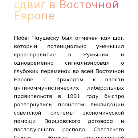
сдвиг в Восточной
Европе
Побег Чаушеску был отмечен как шаг,
который потенциально уменьшил
кровопролитие в Румынии и
одновременно сигнализировал о
глубоких переменах во всей Восточной
Европе. С приходом к власти
антикоммунистических либеральных
правительств в 1991 году быстро
развернулись процессы ликвидации
советской системы экономической
помощи, Варшавского договора и
последующего распада Советского
Союза. Вместо прогрессивной