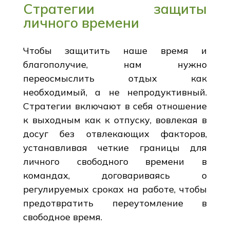
Стратегии защиты
личного времени
Чтобы защитить наше время и
благополучие, нам нужно
переосмыслить отдых как
необходимый, а не непродуктивный.
Стратегии включают в себя отношение
к выходным как к отпуску, вовлекая в
досуг без отвлекающих факторов,
устанавливая четкие границы для
личного свободного времени в
командах, договариваясь о
регулируемых сроках на работе, чтобы
предотвратить переутомление в
свободное время.