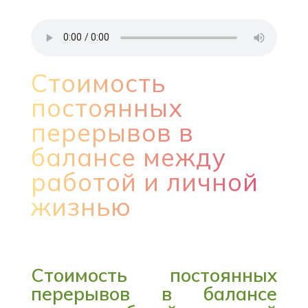
Стоимость
постоянных
перерывов в
балансе между
работой и личной
жизнью
Стоимость постоянных
перерывов в балансе