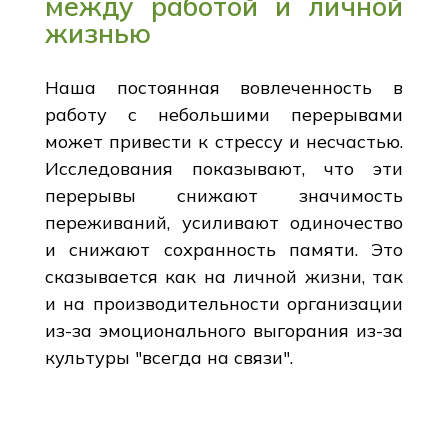
между работой и личной
жизнью
Наша постоянная вовлеченность в
работу с небольшими перерывами
может привести к стрессу и несчастью.
Исследования показывают, что эти
перерывы снижают значимость
переживаний, усиливают одиночество
и снижают сохранность памяти. Это
сказывается как на личной жизни, так
и на производительности организации
из-за эмоционального выгорания из-за
культуры "всегда на связи".