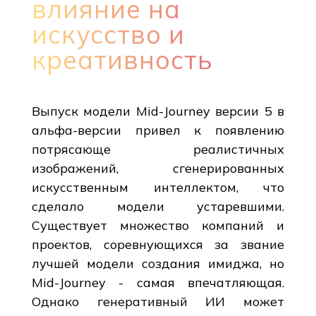
влияние на
искусство и
креативность
Выпуск модели Mid-Journey версии 5 в
альфа-версии привел к появлению
потрясающе реалистичных
изображений, сгенерированных
искусственным интеллектом, что
сделало модели устаревшими.
Существует множество компаний и
проектов, соревнующихся за звание
лучшей модели создания имиджа, но
Mid-Journey - самая впечатляющая.
Однако генеративный ИИ может